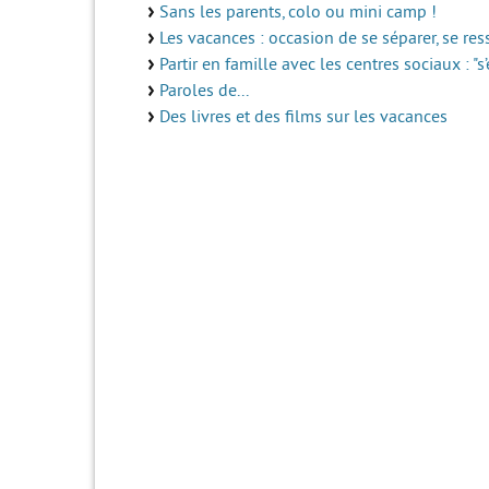
Sans les parents, colo ou mini camp !
Les vacances : occasion de se séparer, se ress
Partir en famille avec les centres sociaux : "
Paroles de...
Des livres et des films sur les vacances