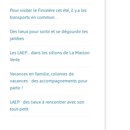
Pour visiter le Finistère cet été, il y a les
transports en commun...
Des lieux pour sortir et se dégourdir les
jambes
Les LAEP… dans les sillons de La Maison
Verte
Vacances en famille, colonies de
vacances : des accompagnements pour
partir !
LAEP : des lieux à rencontrer avec son
tout-petit