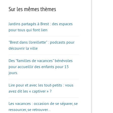
Sur les mêmes thèmes
Jardins partagés à Brest : des espaces
pour tous qui font lien
"Brest dans l’oreillette" : podcasts pour
découvrir la ville
Des "familles de vacances" bénévoles
pour accueillir des enfants pour 15
jours.
Lire pour et avec les tout-petits : vous
avez dit les « captiver » ?
Les vacances : occasion de se séparer, se
ressourcer, se retrouver…