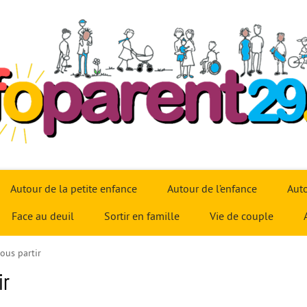
Autour de la petite enfance
Autour de l’enfance
Auto
Face au deuil
Sortir en famille
Vie de couple
ous partir
ir