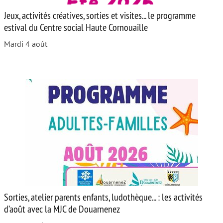
Jeux, activités créatives, sorties et visites... le programme
estival du Centre social Haute Cornouaille
Mardi 4 août
Sorties, atelier parents enfants, ludothèque... : les activités
d’août avec la MJC de Douarnenez