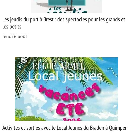
Les jeudis du port à Brest : des spectacles pour les grands et
les petits
Jeudi 6 août
Activités et sorties avec le Local Jeunes du Braden à Quimper