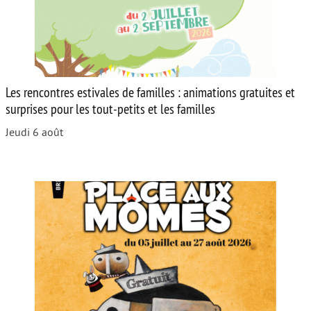
Les rencontres estivales de familles : animations gratuites et
surprises pour les tout-petits et les familles
Jeudi 6 août