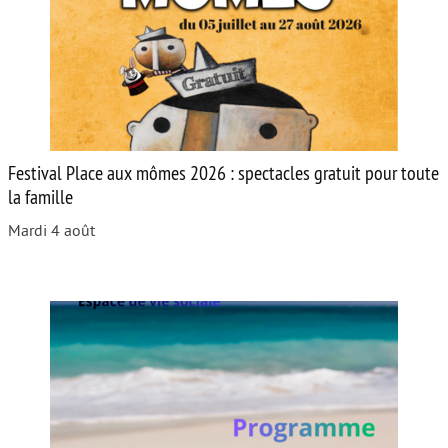
Festival Place aux mômes 2026 : spectacles gratuit pour toute
la famille
Mardi 4 août