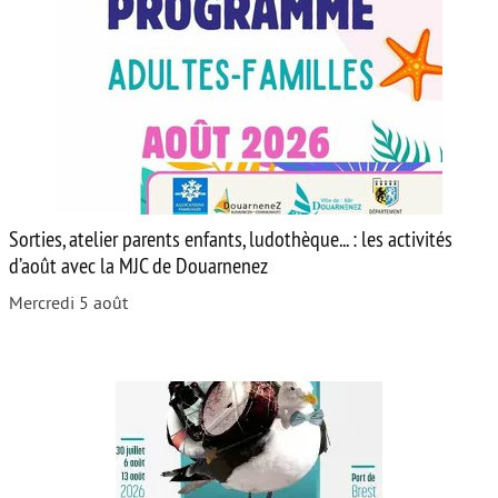
Sorties, atelier parents enfants, ludothèque... : les activités
d’août avec la MJC de Douarnenez
Mercredi 5 août