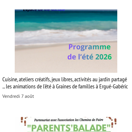
Cuisine, ateliers créatifs, jeux libres, activités au jardin partagé
... les animations de l’été à Graines de familles à Ergué-Gabéric
Vendredi 7 août