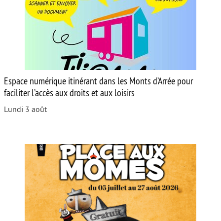
Espace numérique itinérant dans les Monts d’Arrée pour
faciliter l’accès aux droits et aux loisirs
Lundi 3 août