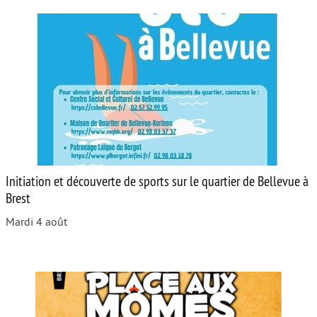
Initiation et découverte de sports sur le quartier de Bellevue à
Brest
Mardi 4 août