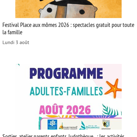
Festival Place aux mômes 2026 : spectacles gratuit pour toute
la famille
Lundi 3 août
Sorties, atelier parents enfants, ludothèque... : les activités