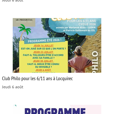
Jeudi 6 août
Club Philo pour les 6/11 ans à Locquirec
Jeudi 6 août