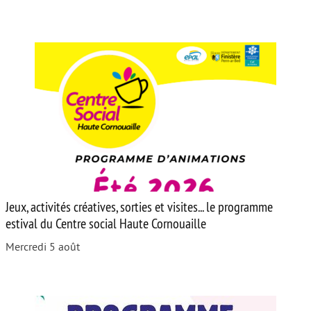
Jeux, activités créatives, sorties et visites... le programme
estival du Centre social Haute Cornouaille
Mercredi 5 août