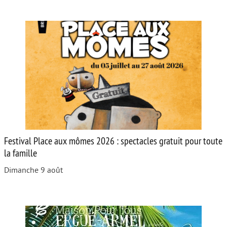
Festival Place aux mômes 2026 : spectacles gratuit pour toute
la famille
Dimanche 9 août