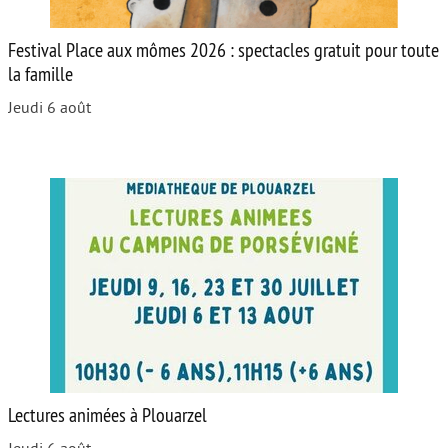
Festival Place aux mômes 2026 : spectacles gratuit pour toute
la famille
Jeudi 6 août
Lectures animées à Plouarzel