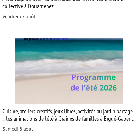
collective à Douarnenez
Vendredi 7 août
Cuisine, ateliers créatifs, jeux libres, activités au jardin partagé
... les animations de l’été à Graines de familles à Ergué-Gabéric
Samedi 8 août