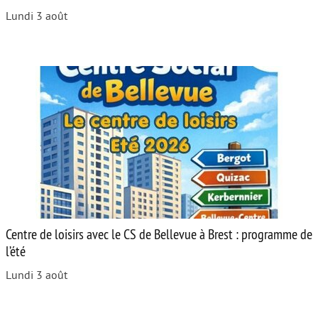
Lundi 3 août
Centre de loisirs avec le CS de Bellevue à Brest : programme de
l’été
Lundi 3 août