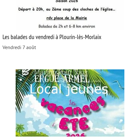
Les balades du vendredi à Plourin-lès-Morlaix
Vendredi 7 août