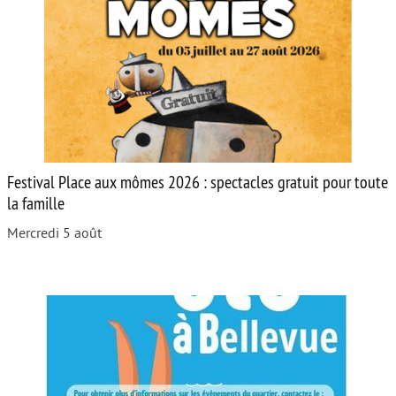
Festival Place aux mômes 2026 : spectacles gratuit pour toute
la famille
Mercredi 5 août