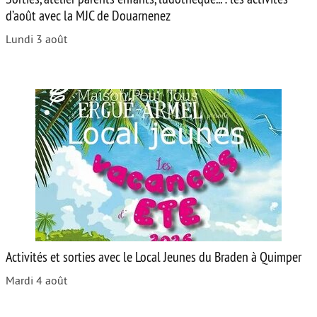
d’août avec la MJC de Douarnenez
Lundi 3 août
Activités et sorties avec le Local Jeunes du Braden à Quimper
Mardi 4 août