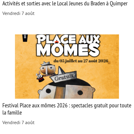
Activités et sorties avec le Local Jeunes du Braden à Quimper
Vendredi 7 août
Festival Place aux mômes 2026 : spectacles gratuit pour toute
la famille
Vendredi 7 août