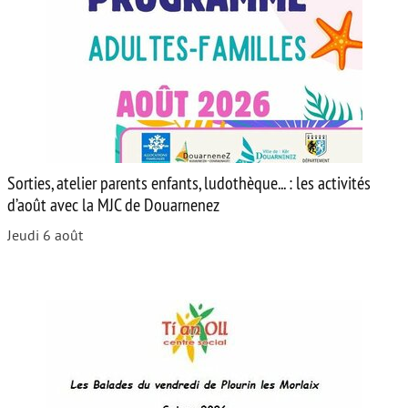
Sorties, atelier parents enfants, ludothèque... : les activités
d’août avec la MJC de Douarnenez
Jeudi 6 août