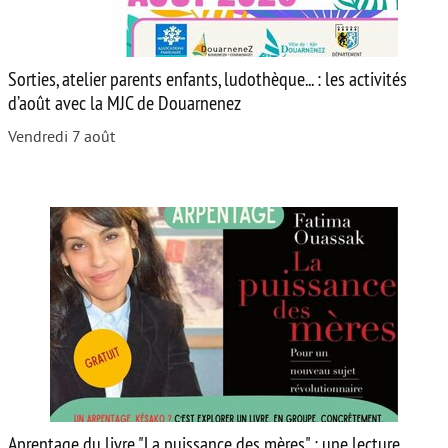
Sorties, atelier parents enfants, ludothèque... : les activités
d’août avec la MJC de Douarnenez
Vendredi 7 août
Aprentage du livre "La puissance des mères" : une lecture