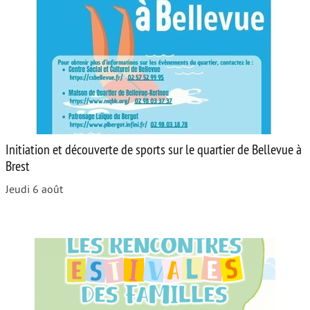
Initiation et découverte de sports sur le quartier de Bellevue à
Brest
Jeudi 6 août