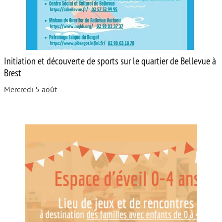
Initiation et découverte de sports sur le quartier de Bellevue à
Brest
Mercredi 5 août