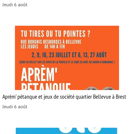
Jeudi 6 août
Aprèm’ pétanque et jeux de société quartier Bellevue à Brest
Jeudi 6 août