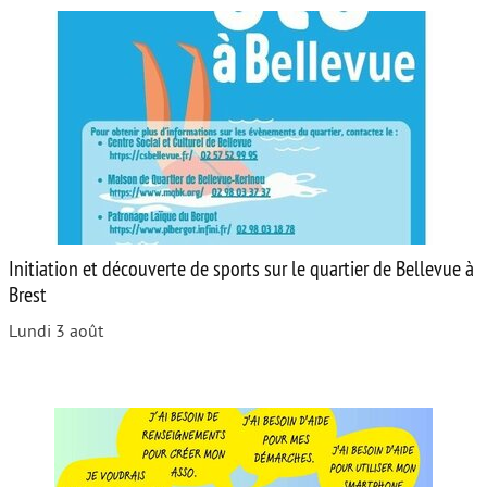
Initiation et découverte de sports sur le quartier de Bellevue à
Brest
Lundi 3 août