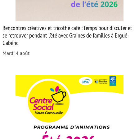
Rencontres créatives et tricothé café : temps pour discuter et
se retrouver pendant l’été avec Graines de familles à Ergué-
Gabéric
Mardi 4 août