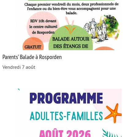
Parents’ Balade à Rosporden
Vendredi 7 août