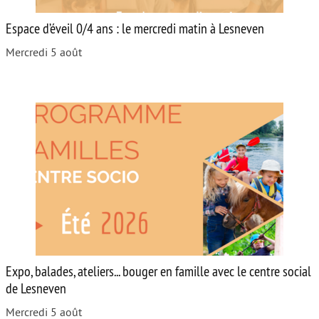
Espace d’éveil 0/4 ans : le mercredi matin à Lesneven
Mercredi 5 août
Expo, balades, ateliers... bouger en famille avec le centre social
de Lesneven
Mercredi 5 août