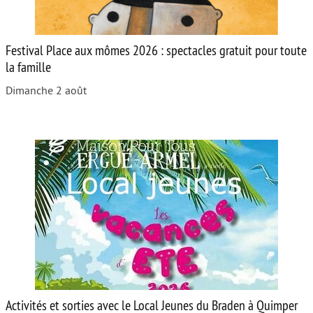
Festival Place aux mômes 2026 : spectacles gratuit pour toute
la famille
Dimanche 2 août
Activités et sorties avec le Local Jeunes du Braden à Quimper