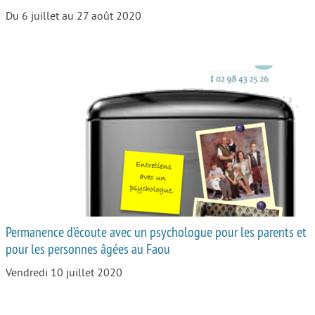
Du 6 juillet au 27 août 2020
Permanence d’écoute avec un psychologue pour les parents et
pour les personnes âgées au Faou
Vendredi 10 juillet 2020