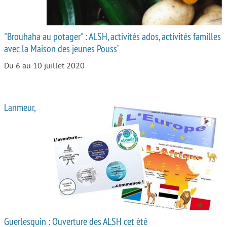
"Brouhaha au potager" : ALSH, activités ados, activités familles
avec la Maison des jeunes Pouss’
Du 6 au 10 juillet 2020
Lanmeur,
Guerlesquin : Ouverture des ALSH cet été