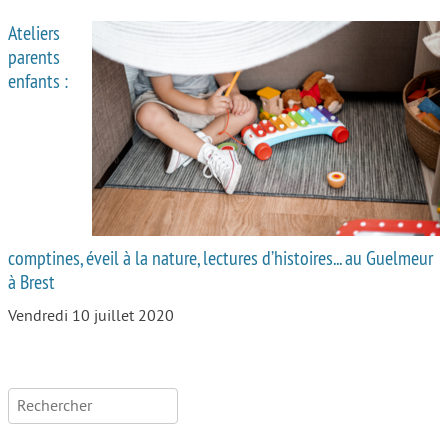
Ateliers
parents
enfants :
comptines, éveil à la nature, lectures d’histoires... au Guelmeur
à Brest
Vendredi 10 juillet 2020
Rechercher :