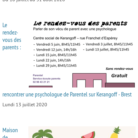
Le
rendez-
vous des
parents :
rencontrer une psychologue de Parentel sur Kerangoff - Brest
Lundi 13 juillet 2020
Maison
de