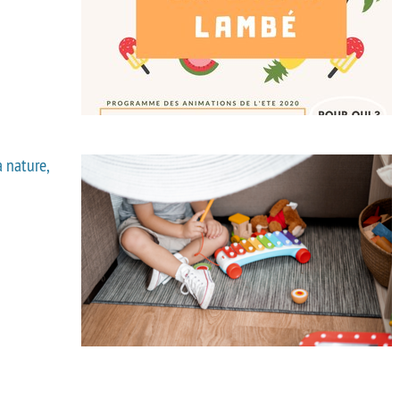
a nature,