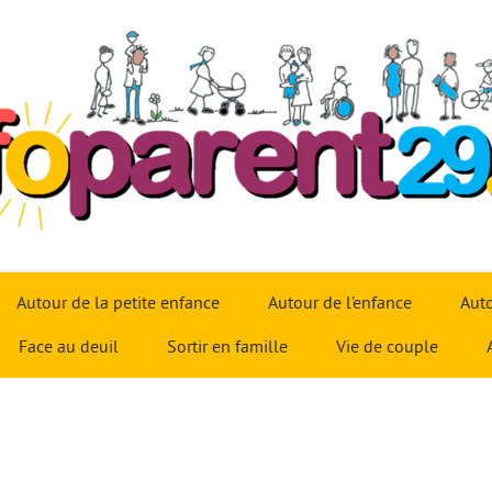
Autour de la petite enfance
Autour de l’enfance
Auto
Face au deuil
Sortir en famille
Vie de couple