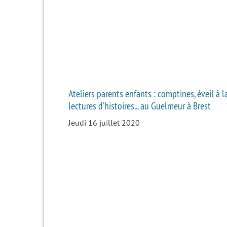
Ateliers parents enfants : comptines, éveil à l
lectures d’histoires... au Guelmeur à Brest
Jeudi 16 juillet 2020