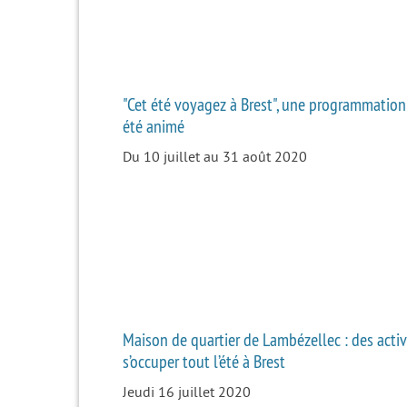
"Cet été voyagez à Brest", une programmatio
été animé
Du 10 juillet au 31 août 2020
Maison de quartier de Lambézellec : des activ
s’occuper tout l’été à Brest
Jeudi 16 juillet 2020