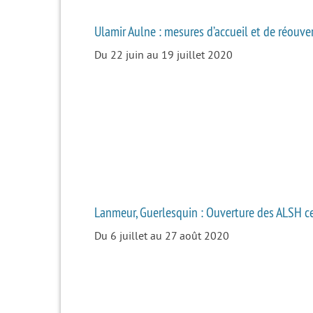
Ulamir Aulne : mesures d’accueil et de réouve
Du 22 juin au 19 juillet 2020
Lanmeur, Guerlesquin : Ouverture des ALSH ce
Du 6 juillet au 27 août 2020