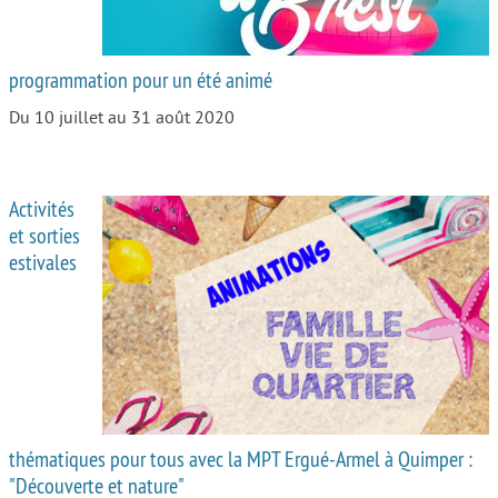
programmation pour un été animé
Du 10 juillet au 31 août 2020
Activités
et sorties
estivales
thématiques pour tous avec la MPT Ergué-Armel à Quimper :
"Découverte et nature"