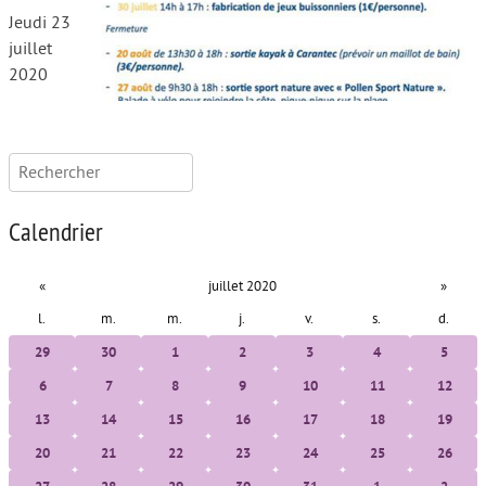
Jeudi 23
juillet
2020
Rechercher :
Calendrier
«
juillet 2020
»
l.
m.
m.
j.
v.
s.
d.
29
30
1
2
3
4
5
6
7
8
9
10
11
12
13
14
15
16
17
18
19
20
21
22
23
24
25
26