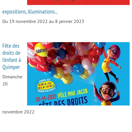
expositions, illuminations...
Du 19 novembre 2022 au 8 janvier 2023
Fête des
droits de
l’enfant à
Quimper
Dimanche
20
novembre 2022