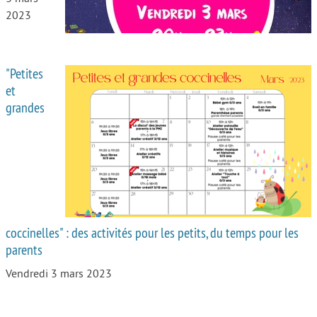
2023
"Petites
et
grandes
coccinelles" : des activités pour les petits, du temps pour les
parents
Vendredi 3 mars 2023