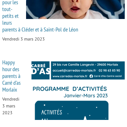
pour les
tout-
petits et
leurs
parents à Cléder et à Saint-Pol de Léon
Vendredi 3 mars 2023
Happy
hour des
parents à
Carré d’as
Morlaix
Vendredi
3 mars
2023