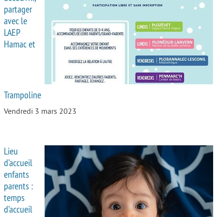
partager
avec le
LAEP
Hamac et
Trampoline
Vendredi 3 mars 2023
Lieu
d’accueil
enfants
parents :
temps
d’accueil