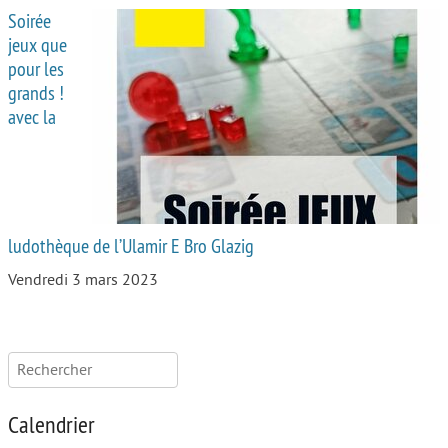
Soirée
jeux que
pour les
grands !
avec la
ludothèque de l’Ulamir E Bro Glazig
Vendredi 3 mars 2023
Rechercher :
Calendrier