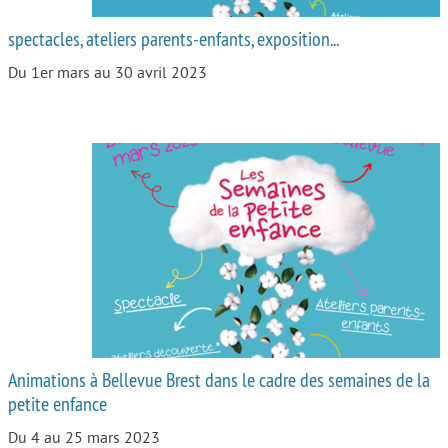
spectacles, ateliers parents-enfants, exposition...
Du 1er mars au 30 avril 2023
Animations à Bellevue Brest dans le cadre des semaines de la
petite enfance
Du 4 au 25 mars 2023