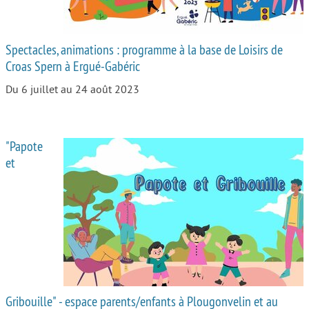
Spectacles, animations : programme à la base de Loisirs de
Croas Spern à Ergué-Gabéric
Du 6 juillet au 24 août 2023
"Papote
et
Gribouille" - espace parents/enfants à Plougonvelin et au