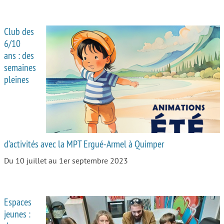
Club des
6/10
ans : des
semaines
pleines
d’activités avec la MPT Ergué-Armel à Quimper
Du 10 juillet au 1er septembre 2023
Espaces
jeunes :