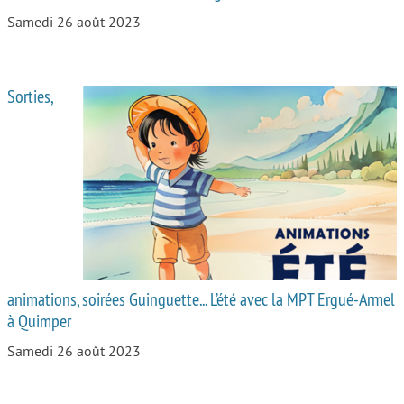
Samedi 26 août 2023
Sorties,
animations, soirées Guinguette... L’été avec la MPT Ergué-Armel
à Quimper
Samedi 26 août 2023