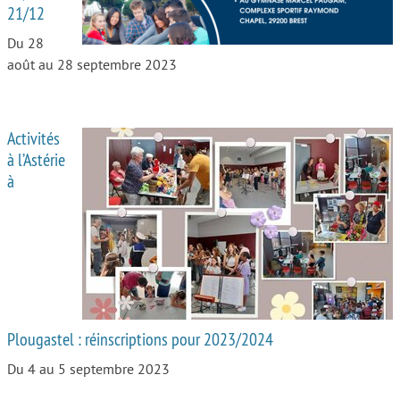
21/12
Du 28
août au 28 septembre 2023
Activités
à l’Astérie
à
Plougastel : réinscriptions pour 2023/2024
Du 4 au 5 septembre 2023