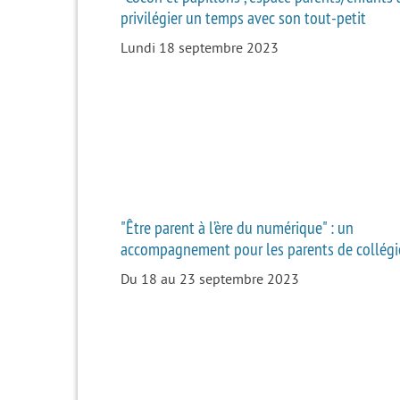
privilégier un temps avec son tout-petit
Lundi 18 septembre 2023
"Être parent à l’ère du numérique" : un
accompagnement pour les parents de collégi
Du 18 au 23 septembre 2023