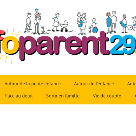
Autour de la petite enfance
Autour de l’enfance
Auto
Face au deuil
Sortir en famille
Vie de couple