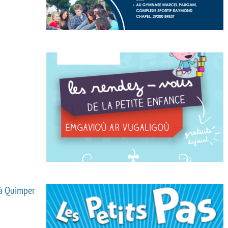
s à Quimper