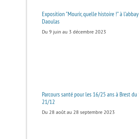
Exposition "Mourir, quelle histoire !" à l’abba
Daoulas
Du 9 juin au 3 décembre 2023
Parcours santé pour les 16/25 ans à Brest du
21/12
Du 28 août au 28 septembre 2023