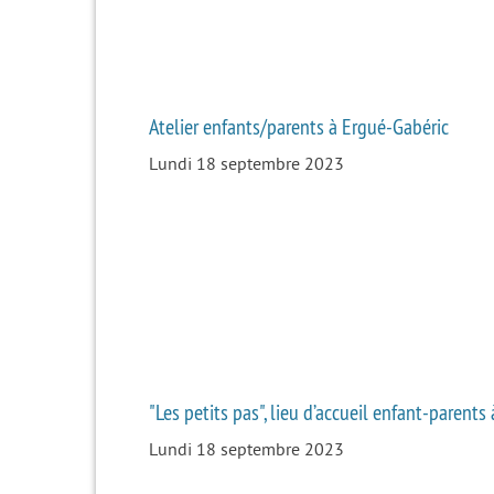
Atelier enfants/parents à Ergué-Gabéric
Lundi 18 septembre 2023
"Les petits pas", lieu d’accueil enfant-parent
Lundi 18 septembre 2023