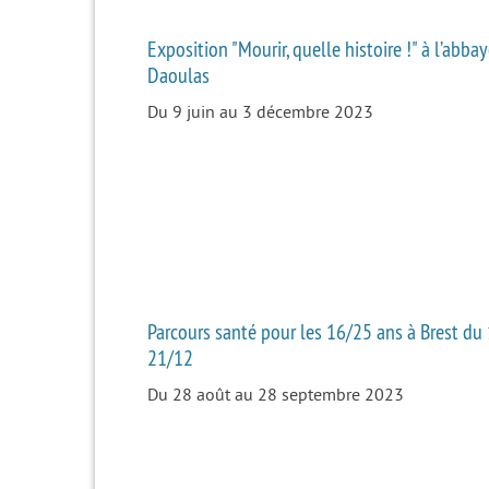
Exposition "Mourir, quelle histoire !" à l’abba
Daoulas
Du 9 juin au 3 décembre 2023
Parcours santé pour les 16/25 ans à Brest du
21/12
Du 28 août au 28 septembre 2023