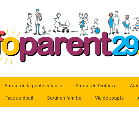
Autour de la petite enfance
Autour de l’enfance
Auto
Face au deuil
Sortir en famille
Vie de couple