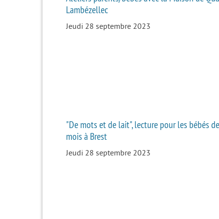
Lambézellec
Jeudi 28 septembre 2023
"De mots et de lait", lecture pour les bébés de
mois à Brest
Jeudi 28 septembre 2023