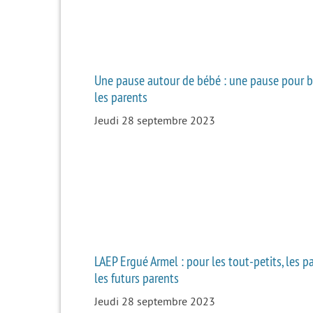
Une pause autour de bébé : une pause pour 
les parents
Jeudi 28 septembre 2023
LAEP Ergué Armel : pour les tout-petits, les p
les futurs parents
Jeudi 28 septembre 2023