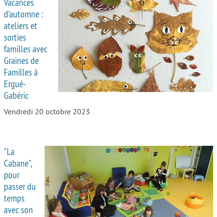
Vacances
d’automne :
ateliers et
sorties
familles avec
Graines de
Familles à
Ergué-
Gabéric
Vendredi 20 octobre 2023
"La
Cabane",
pour
passer du
temps
avec son