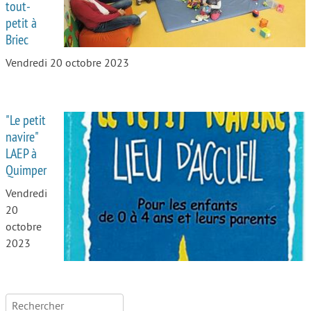
tout-
petit à
Briec
Vendredi 20 octobre 2023
"Le petit
navire"
LAEP à
Quimper
Vendredi
20
octobre
2023
Rechercher :