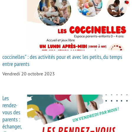
coccinelles" : des activités pour et avec les petits, du temps
entre parents
Vendredi 20 octobre 2023
Les
rendez-
vous des
parents :
échanger,