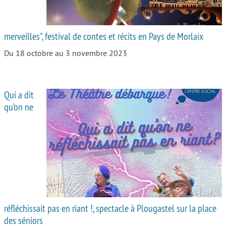
merveilles", festival de contes et récits en Pays de Morlaix
Du 18 octobre au 3 novembre 2023
Qui a dit
qu’on ne
réfléchissait pas en riant !, spectacle à Plougastel sur la place
des séniors