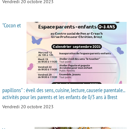
Vendredi 20 octobre 2023
"Cocon et
papillons" : éveil des sens, cuisine, lecture, causerie parentale...
activités pour les parents et les enfants de 0/3 ans à Brest
Vendredi 20 octobre 2023