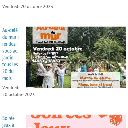
Vendredi 20 octobre 2023
Au-delà
du mur :
rendez-
vous au
jardin
tous les
20 du
mois
Vendredi
20 octobre 2023
Soirée
jeux à