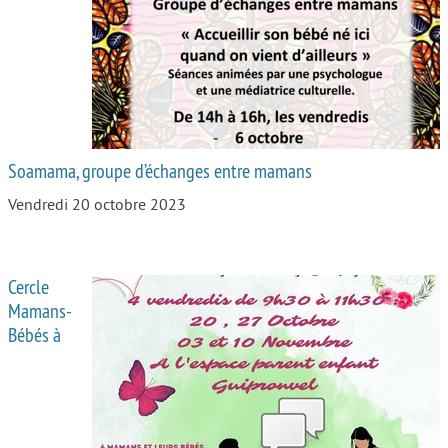
Soamama, groupe d’échanges entre mamans
Vendredi 20 octobre 2023
Cercle
Mamans-
Bébés à