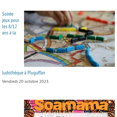
Soirée
jeux pour
les 8/12
ans à la
ludothèque à Pluguffan
Vendredi 20 octobre 2023