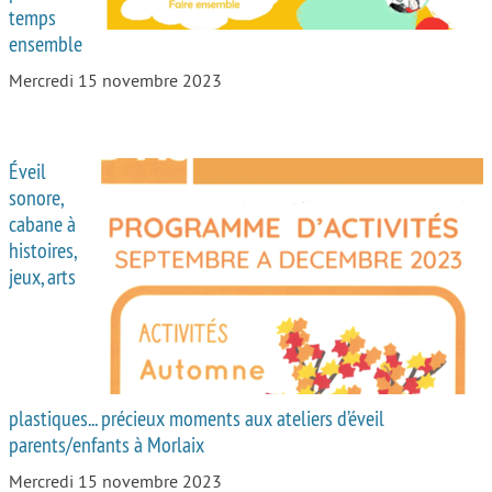
temps
ensemble
Mercredi 15 novembre 2023
Éveil
sonore,
cabane à
histoires,
jeux, arts
plastiques... précieux moments aux ateliers d’éveil
parents/enfants à Morlaix
Mercredi 15 novembre 2023