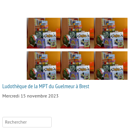
Ludothèque de la MPT du Guelmeur à Brest
Mercredi 15 novembre 2023
Rechercher :