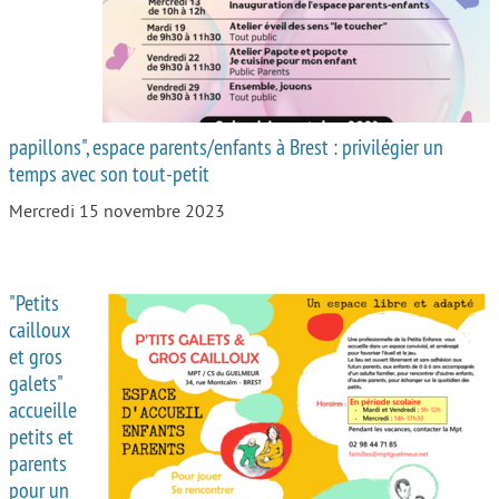
papillons", espace parents/enfants à Brest : privilégier un
temps avec son tout-petit
Mercredi 15 novembre 2023
"Petits
cailloux
et gros
galets"
accueille
petits et
parents
pour un