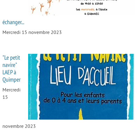
échanger...
Mercredi 15 novembre 2023
"Le petit
navire"
LAEP à
Quimper
Mercredi
15
novembre 2023