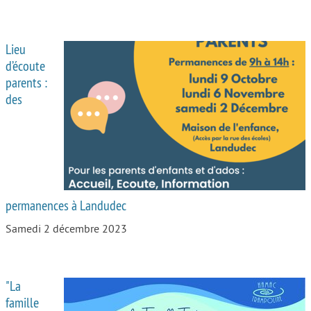
Lieu
d’écoute
parents :
des
permanences à Landudec
Samedi 2 décembre 2023
"La
famille