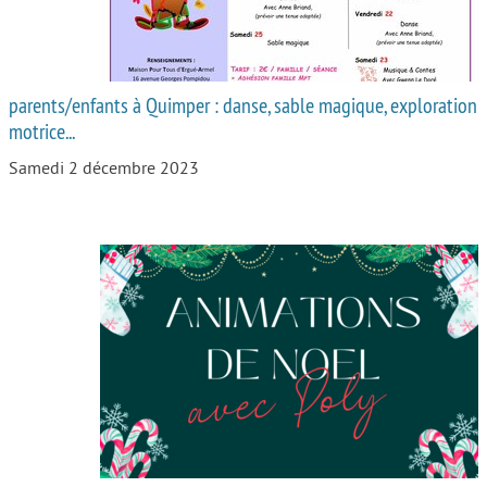
parents/enfants à Quimper : danse, sable magique, exploration
motrice...
Samedi 2 décembre 2023