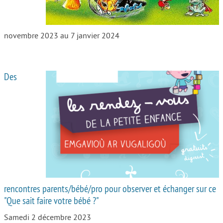
novembre 2023 au 7 janvier 2024
Des
rencontres parents/bébé/pro pour observer et échanger sur ce
"Que sait faire votre bébé ?"
Samedi 2 décembre 2023