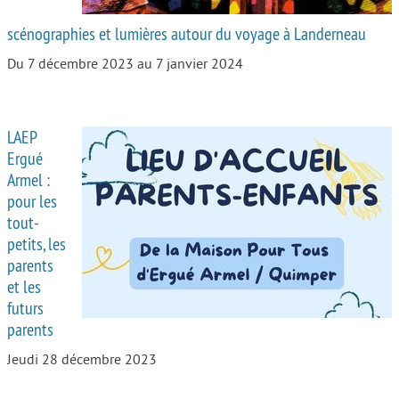
scénographies et lumières autour du voyage à Landerneau
Du 7 décembre 2023 au 7 janvier 2024
LAEP
Ergué
Armel :
pour les
tout-
petits, les
parents
et les
futurs
parents
Jeudi 28 décembre 2023