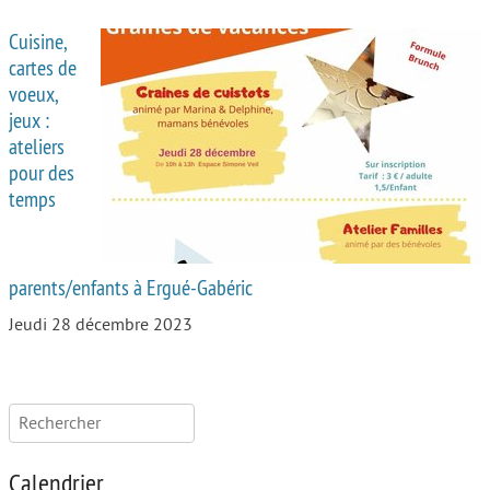
Cuisine,
cartes de
voeux,
jeux :
ateliers
pour des
temps
parents/enfants à Ergué-Gabéric
Jeudi 28 décembre 2023
Rechercher :
Calendrier