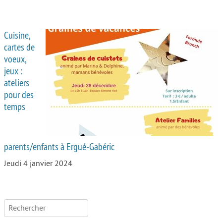
Cuisine,
cartes de
voeux,
jeux :
ateliers
pour des
temps
parents/enfants à Ergué-Gabéric
Jeudi 4 janvier 2024
Rechercher :