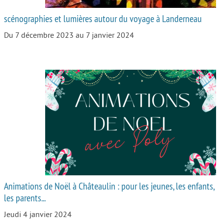
scénographies et lumières autour du voyage à Landerneau
Du 7 décembre 2023 au 7 janvier 2024
Animations de Noël à Châteaulin : pour les jeunes, les enfants,
les parents...
Jeudi 4 janvier 2024