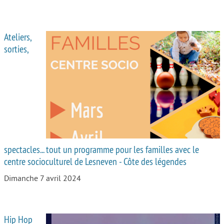
Ateliers,
sorties,
spectacles... tout un programme pour les familles avec le
centre socioculturel de Lesneven - Côte des légendes
Dimanche 7 avril 2024
Hip Hop