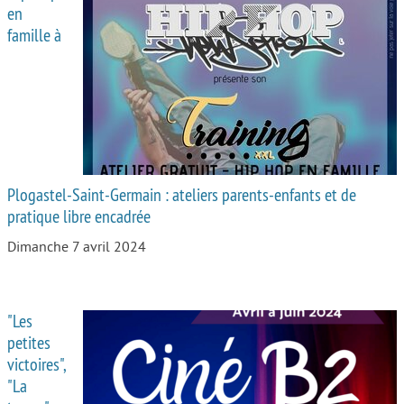
en
famille à
Plogastel-Saint-Germain : ateliers parents-enfants et de
pratique libre encadrée
Dimanche 7 avril 2024
"Les
petites
victoires",
"La