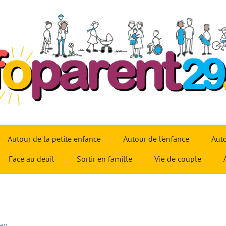
Autour de la petite enfance
Autour de l’enfance
Auto
Face au deuil
Sortir en famille
Vie de couple
cap