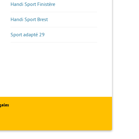
Handi Sport Finistère
Handi Sport Brest
Sport adapté 29
gales