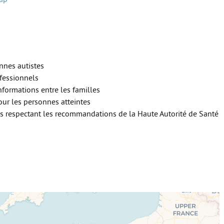
nnes autistes
fessionnels
informations entre les familles
pour les personnes atteintes
ées respectant les recommandations de la Haute Autorité de Santé