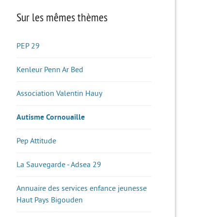
Sur les mêmes thèmes
PEP 29
Kenleur Penn Ar Bed
Association Valentin Hauy
Autisme Cornouaille
Pep Attitude
La Sauvegarde - Adsea 29
Annuaire des services enfance jeunesse
Haut Pays Bigouden