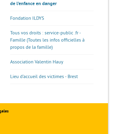
de l’enfance en danger
Fondation ILDYS
Tous vos droits : service-public .fr -
Famille (Toutes les infos officielles à
propos de la famille)
Association Valentin Hauy
Lieu d’accueil des victimes - Brest
gales