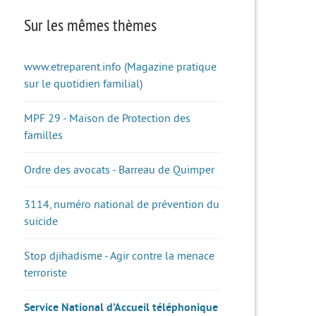
Sur les mêmes thèmes
www.etreparent.info (Magazine pratique
sur le quotidien familial)
MPF 29 - Maison de Protection des
familles
Ordre des avocats - Barreau de Quimper
3114, numéro national de prévention du
suicide
Stop djihadisme - Agir contre la menace
terroriste
Service National d’Accueil téléphonique