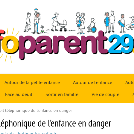
Autour de la petite enfance
Autour de l’enfance
Auto
Face au deuil
Sortir en famille
Vie de couple
ueil téléphonique de l’enfance en danger
éléphonique de l’enfance en danger
 enfants
,
Protéger les enfants