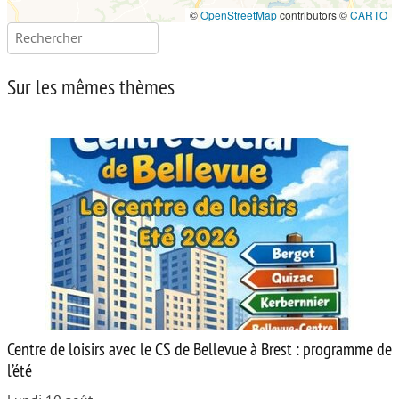
©
OpenStreetMap
contributors ©
CARTO
Rechercher :
Sur les mêmes thèmes
Centre de loisirs avec le CS de Bellevue à Brest : programme de
l’été