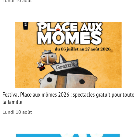
Lundi 10 août
Festival Place aux mômes 2026 : spectacles gratuit pour toute
la famille
Lundi 10 août