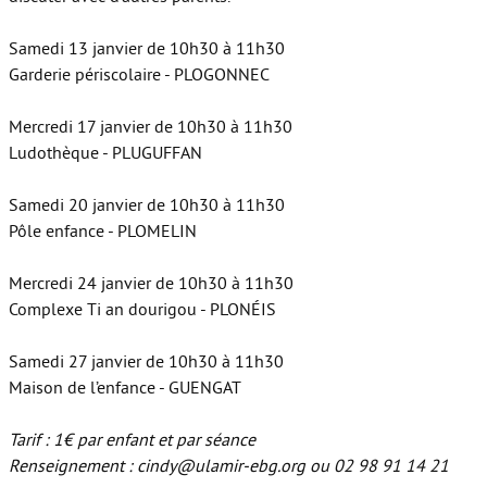
Samedi 13 janvier de 10h30 à 11h30
Garderie périscolaire - PLOGONNEC
Mercredi 17 janvier de 10h30 à 11h30
Ludothèque - PLUGUFFAN
Samedi 20 janvier de 10h30 à 11h30
Pôle enfance - PLOMELIN
Mercredi 24 janvier de 10h30 à 11h30
Complexe Ti an dourigou - PLONÉIS
Samedi 27 janvier de 10h30 à 11h30
Maison de l’enfance - GUENGAT
Tarif : 1€ par enfant et par séance
Renseignement : cindy@ulamir-ebg.org ou 02 98 91 14 21