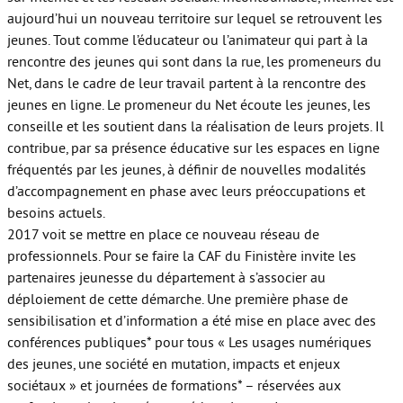
aujourd’hui un nouveau territoire sur lequel se retrouvent les
jeunes. Tout comme l’éducateur ou l’animateur qui part à la
rencontre des jeunes qui sont dans la rue, les promeneurs du
Net, dans le cadre de leur travail partent à la rencontre des
jeunes en ligne. Le promeneur du Net écoute les jeunes, les
conseille et les soutient dans la réalisation de leurs projets. Il
contribue, par sa présence éducative sur les espaces en ligne
fréquentés par les jeunes, à définir de nouvelles modalités
d’accompagnement en phase avec leurs préoccupations et
besoins actuels.
2017 voit se mettre en place ce nouveau réseau de
professionnels. Pour se faire la CAF du Finistère invite les
partenaires jeunesse du département à s’associer au
déploiement de cette démarche. Une première phase de
sensibilisation et d’information a été mise en place avec des
conférences publiques* pour tous « Les usages numériques
des jeunes, une société en mutation, impacts et enjeux
sociétaux » et journées de formations* – réservées aux