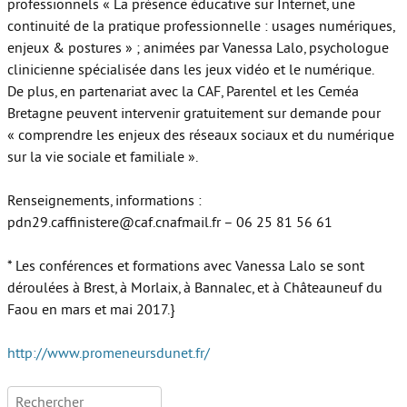
professionnels « La présence éducative sur Internet, une
continuité de la pratique professionnelle : usages numériques,
enjeux & postures » ; animées par Vanessa Lalo, psychologue
clinicienne spécialisée dans les jeux vidéo et le numérique.
De plus, en partenariat avec la CAF, Parentel et les Ceméa
Bretagne peuvent intervenir gratuitement sur demande pour
« comprendre les enjeux des réseaux sociaux et du numérique
sur la vie sociale et familiale ».
Renseignements, informations :
pdn29.caffinistere@caf.cnafmail.fr – 06 25 81 56 61
* Les conférences et formations avec Vanessa Lalo se sont
déroulées à Brest, à Morlaix, à Bannalec, et à Châteauneuf du
Faou en mars et mai 2017.}
http://www.promeneursdunet.fr/
Rechercher :