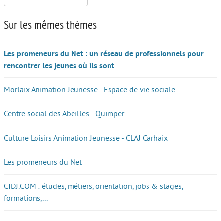
Sur les mêmes thèmes
Les promeneurs du Net : un réseau de professionnels pour
rencontrer les jeunes où ils sont
Morlaix Animation Jeunesse - Espace de vie sociale
Centre social des Abeilles - Quimper
Culture Loisirs Animation Jeunesse - CLAJ Carhaix
Les promeneurs du Net
CIDJ.COM : études, métiers, orientation, jobs & stages,
formations,...