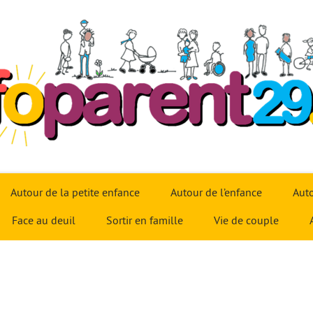
Autour de la petite enfance
Autour de l’enfance
Auto
Face au deuil
Sortir en famille
Vie de couple