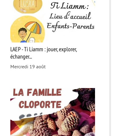
LAEP - Ti Liamm : jouer, explorer,
échanger...
Mercredi 19 août