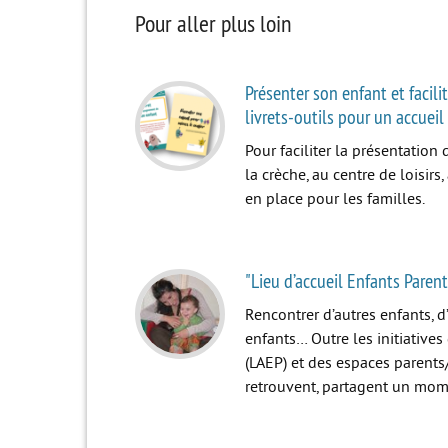
Pour aller plus loin
Présenter son enfant et facil
livrets-outils pour un accueil 
Pour faciliter la présentation 
la crèche, au centre de loisirs,
en place pour les familles.
"Lieu d’accueil Enfants Parent
Rencontrer d’autres enfants, d
enfants… Outre les initiative
(LAEP) et des espaces parents/
retrouvent, partagent un mom