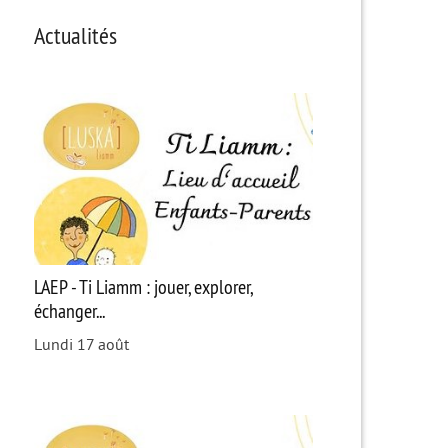
Actualités
LAEP - Ti Liamm : jouer, explorer,
échanger...
Lundi 17 août