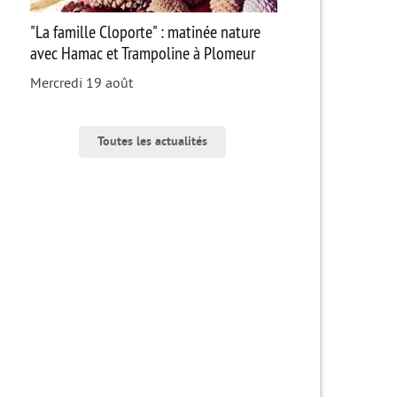
"La famille Cloporte" : matinée nature
avec Hamac et Trampoline à Plomeur
Mercredi 19 août
Toutes les actualités