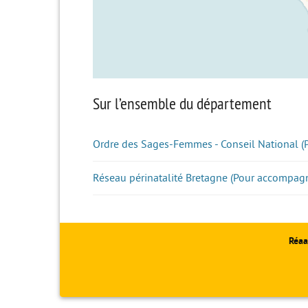
Sur l’ensemble du département
Ordre des Sages-Femmes - Conseil National (
Réseau périnatalité Bretagne (Pour accompagn
Réaa