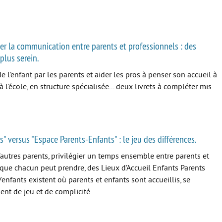
iter la communication entre parents et professionnels : des
plus serein.
de l’enfant par les parents et aider les pros à penser son accueil à
 à l’école, en structure spécialisée... deux livrets à compléter mis
s" versus "Espace Parents-Enfants" : le jeu des différences.
’autres parents, privilégier un temps ensemble entre parents et
s que chacun peut prendre, des Lieux d’Accueil Enfants Parents
enfants existent où parents et enfants sont accueillis, se
ent de jeu et de complicité…