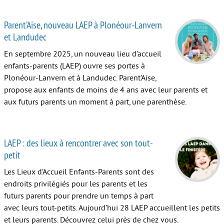
Parent’Aise, nouveau LAEP à Plonéour-Lanvern
et Landudec
En septembre 2025, un nouveau lieu d’accueil
enfants-parents (LAEP) ouvre ses portes à
Plonéour-Lanvern et à Landudec. Parent’Aise,
propose aux enfants de moins de 4 ans avec leur parents et
aux futurs parents un moment à part, une parenthèse.
LAEP : des lieux à rencontrer avec son tout-
petit
Les Lieux d’Accueil Enfants-Parents sont des
endroits privilégiés pour les parents et les
futurs parents pour prendre un temps à part
avec leurs tout-petits. Aujourd’hui 28 LAEP accueillent les petits
et leurs parents. Découvrez celui près de chez vous.