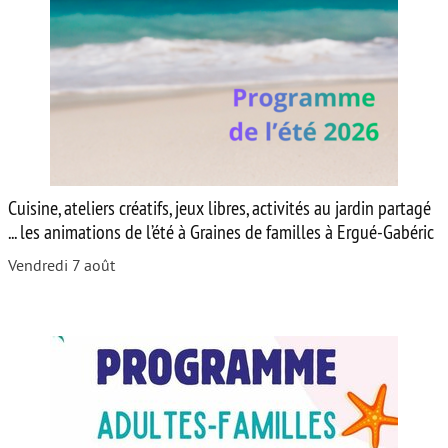
Cuisine, ateliers créatifs, jeux libres, activités au jardin partagé
... les animations de l’été à Graines de familles à Ergué-Gabéric
Vendredi 7 août