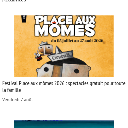
Festival Place aux mômes 2026 : spectacles gratuit pour toute
la famille
Vendredi 7 août