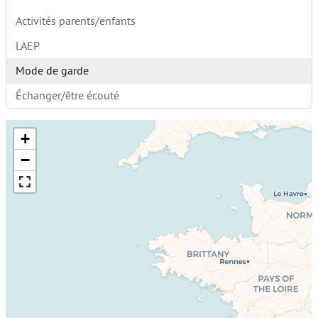
Activités parents/enfants
LAEP
Mode de garde
Échanger/être écouté
+
−