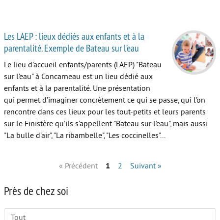
Les LAEP : lieux dédiés aux enfants et à la
parentalité. Exemple de Bateau sur l’eau
Le lieu d’accueil enfants/parents (LAEP) "Bateau
sur l’eau" à Concarneau est un lieu dédié aux
enfants et à la parentalité. Une présentation
qui permet d’imaginer concrètement ce qui se passe, qui l’on
rencontre dans ces lieux pour les tout-petits et leurs parents
sur le Finistère qu’ils s’appellent "Bateau sur l’eau", mais aussi
"La bulle d’air", "La ribambelle", "Les coccinelles"...
« Précédent
1
2
Suivant »
Près de chez soi
Tout