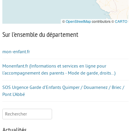
©
OpenStreetMap
contributors ©
CARTO
Sur l’ensemble du département
mon-enfant.fr
Monenfant.fr (Informations et services en ligne pour
l’accompagnement des parents - Mode de garde, droits...)
SOS Urgence Garde d’Enfants Quimper / Douarnenez / Briec /
Pont L’Abbé
Rechercher :
Actualités