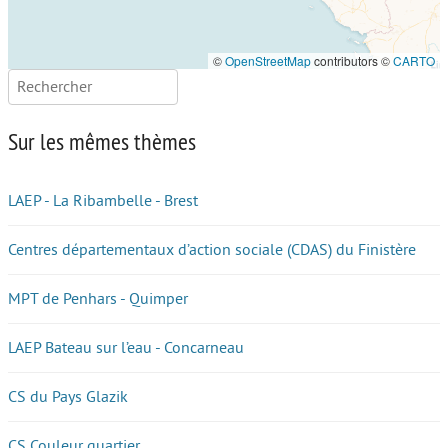
©
OpenStreetMap
contributors ©
CARTO
Rechercher :
Sur les mêmes thèmes
LAEP - La Ribambelle - Brest
Centres départementaux d’action sociale (CDAS) du Finistère
MPT de Penhars - Quimper
LAEP Bateau sur l’eau - Concarneau
CS du Pays Glazik
CS Couleur quartier