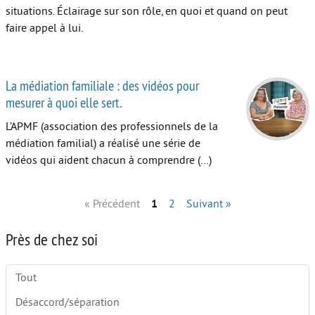
situations. Éclairage sur son rôle, en quoi et quand on peut
faire appel à lui.
La médiation familiale : des vidéos pour
mesurer à quoi elle sert.
L’APMF (association des professionnels de la
médiation familial) a réalisé une série de
vidéos qui aident chacun à comprendre (…)
« Précédent
1
2
Suivant »
Près de chez soi
Tout
Désaccord/séparation