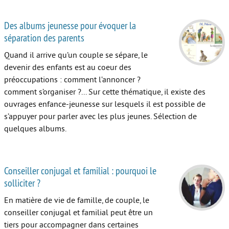
Des albums jeunesse pour évoquer la
séparation des parents
Quand il arrive qu’un couple se sépare, le
devenir des enfants est au coeur des
préoccupations : comment l’annoncer ?
comment s’organiser ?... Sur cette thématique, il existe des
ouvrages enfance-jeunesse sur lesquels il est possible de
s’appuyer pour parler avec les plus jeunes. Sélection de
quelques albums.
Conseiller conjugal et familial : pourquoi le
solliciter ?
En matière de vie de famille, de couple, le
conseiller conjugal et familial peut être un
tiers pour accompagner dans certaines