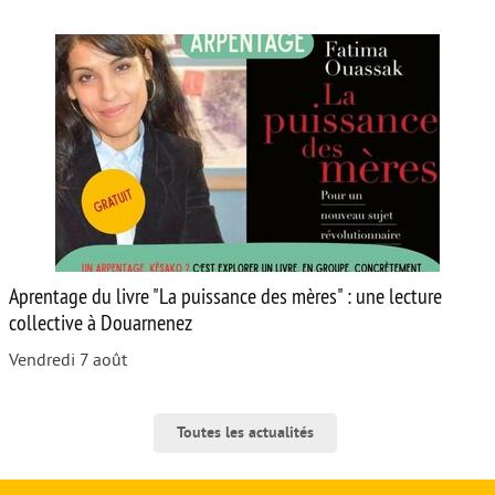
Aprentage du livre "La puissance des mères" : une lecture
collective à Douarnenez
Vendredi 7 août
Toutes les actualités