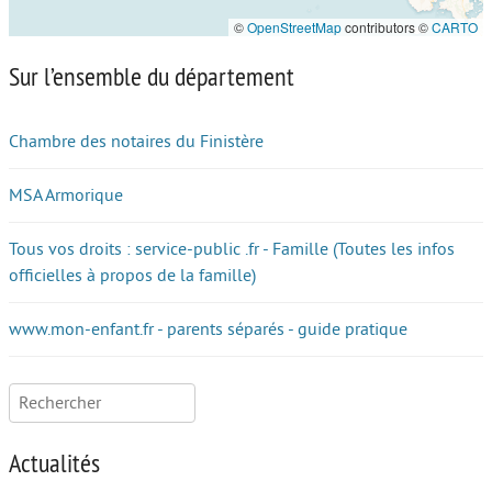
©
OpenStreetMap
contributors ©
CARTO
Sur l’ensemble du département
Chambre des notaires du Finistère
MSA Armorique
Tous vos droits : service-public .fr - Famille (Toutes les infos
officielles à propos de la famille)
www.mon-enfant.fr - parents séparés - guide pratique
Rechercher :
Actualités